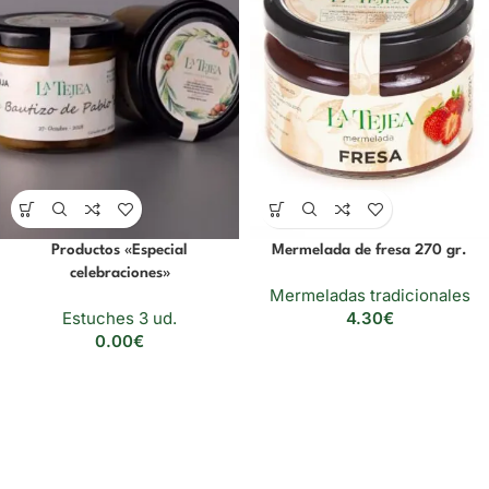
Productos «Especial
Mermelada de fresa 270 gr.
celebraciones»
Mermeladas tradicionales
Estuches 3 ud.
4.30
€
0.00
€