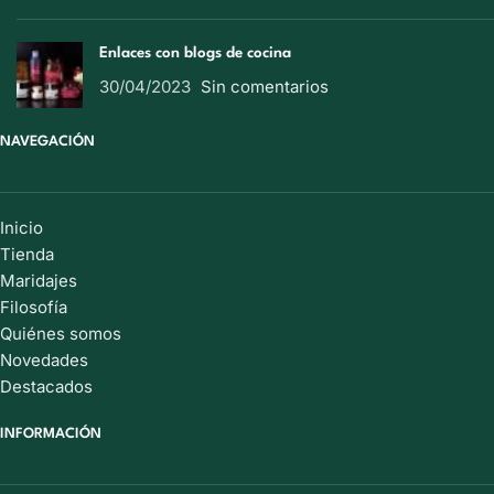
Enlaces con blogs de cocina
30/04/2023
Sin comentarios
NAVEGACIÓN
Inicio
Tienda
Maridajes
Filosofía
Quiénes somos
Novedades
Destacados
INFORMACIÓN