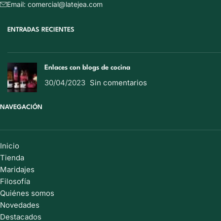
Email: comercial@latejea.com
ENTRADAS RECIENTES
Enlaces con blogs de cocina
30/04/2023
Sin comentarios
NAVEGACIÓN
Inicio
Tienda
Maridajes
Filosofía
Quiénes somos
Novedades
Destacados