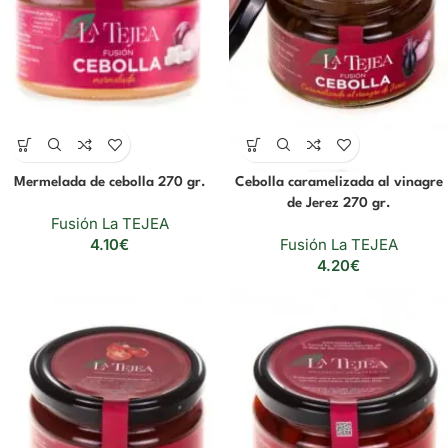
Mermelada de cebolla 270 gr.
Cebolla caramelizada al vinagre
de Jerez 270 gr.
Fusión La TEJEA
4.10
€
Fusión La TEJEA
4.20
€