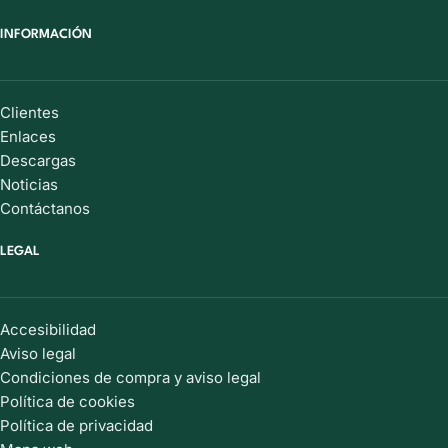
INFORMACIÓN
Clientes
Enlaces
Descargas
Noticias
Contáctanos
LEGAL
Accesibilidad
Aviso legal
Condiciones de compra y aviso legal
Política de cookies
Política de privacidad