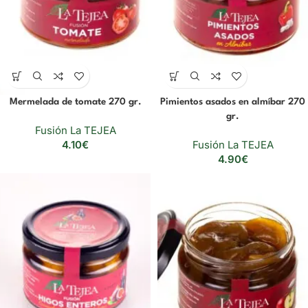
Mermelada de tomate 270 gr.
Pimientos asados en almíbar 270
gr.
Fusión La TEJEA
4.10
€
Fusión La TEJEA
4.90
€