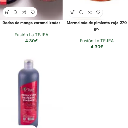
Dados de mango caramelizados
Mermelada de pimiento rojo 270
gr.
Fusión La TEJEA
4.30
€
Fusión La TEJEA
4.30
€