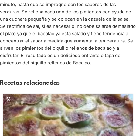
minuto, hasta que se impregne con los sabores de las
verduras. Se rellena cada uno de los pimientos con ayuda de
una cuchara pequeña y se colocan en la cazuela de la salsa.
Se rectifica de sal, si es necesario, no debe salarse demasiado
el plato ya que el bacalao ya está salado y tiene tendencia a
concentrar el sabor a medida que aumenta la temperatura. Se
sirven los pimientos del piquillo rellenos de bacalao y a
disfrutar. El resultado es un delicioso entrante o tapa de
pimientos del piquillo rellenos de Bacalao.
Recetas relacionadas