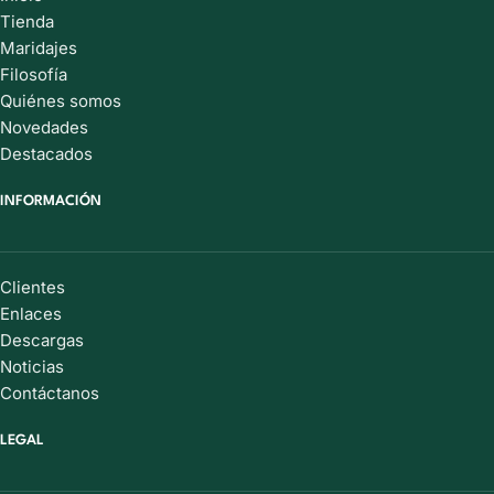
Tienda
Maridajes
Filosofía
Quiénes somos
Novedades
Destacados
INFORMACIÓN
Clientes
Enlaces
Descargas
Noticias
Contáctanos
LEGAL