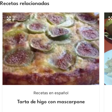
Recetas relacionadas
Recetas en español
Tarta de higo con mascarpone