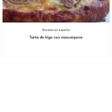
Recetas en español
Tarta de higo con mascarpone