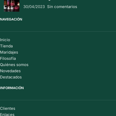
30/04/2023
Sin comentarios
NAVEGACIÓN
Inicio
Tienda
Maridajes
Filosofía
Quiénes somos
Novedades
Destacados
INFORMACIÓN
Clientes
Enlaces