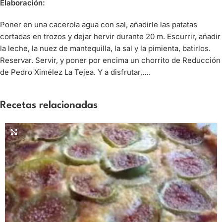
Elaboración:
Poner en una cacerola agua con sal, añadirle las patatas
cortadas en trozos y dejar hervir durante 20 m. Escurrir, añadir
la leche, la nuez de mantequilla, la sal y la pimienta, batirlos.
Reservar. Servir, y poner por encima un chorrito de Reducción
de Pedro Ximélez La Tejea. Y a disfrutar,….
Recetas relacionadas