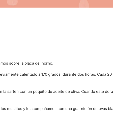
mos sobre la placa del horno.
previamente calentado a 170 grados, durante dos horas. Cada 20
n la sartén con un poquito de aceite de oliva. Cuando esté dora
 los muslitos y lo acompañamos con una guarnición de uvas bl