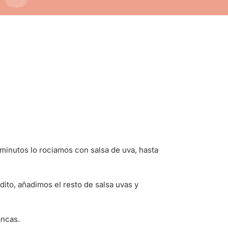
 minutos lo rociamos con salsa de uva, hasta
dito, añadimos el resto de salsa uvas y
ancas.