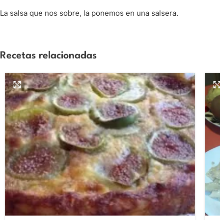
La salsa que nos sobre, la ponemos en una salsera.
Recetas relacionadas