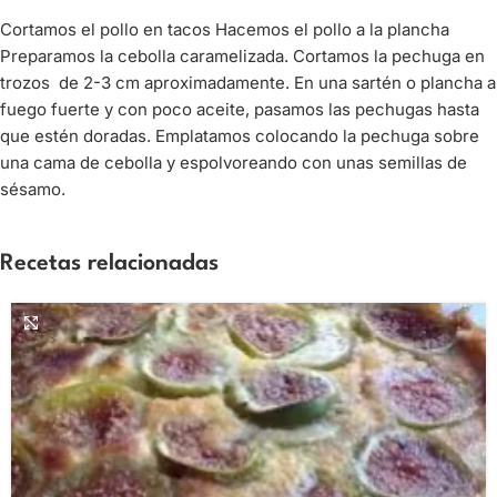
Cortamos el pollo en tacos Hacemos el pollo a la plancha
Preparamos la cebolla caramelizada. Cortamos la pechuga en
trozos de 2-3 cm aproximadamente. En una sartén o plancha a
fuego fuerte y con poco aceite, pasamos las pechugas hasta
que estén doradas. Emplatamos colocando la pechuga sobre
una cama de cebolla y espolvoreando con unas semillas de
sésamo.
Recetas relacionadas