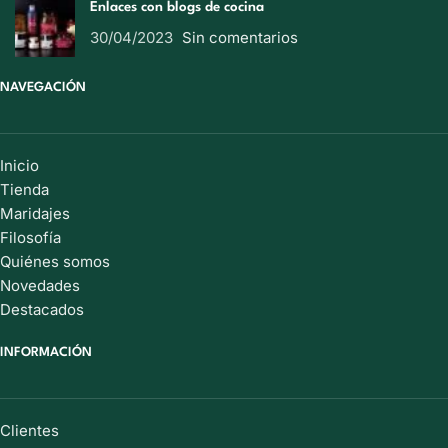
Enlaces con blogs de cocina
30/04/2023
Sin comentarios
NAVEGACIÓN
Inicio
Tienda
Maridajes
Filosofía
Quiénes somos
Novedades
Destacados
INFORMACIÓN
Clientes