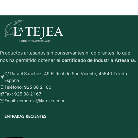
Productos artesanos sin conservantes ni colorantes, lo que
nos ha permitido obtener el
certificado de Industria Artesana
.
C/ Rafael Sánchez, 49 El Real de San Vicente, 45640 Toledo
España
Teléfono: 925 88 21 00
Fax: 925 88 21 67
Email: comercial@latejea.com
ENTRADAS RECIENTES