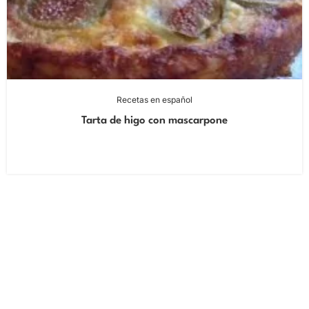
Recetas en español
Tarta de higo con mascarpone