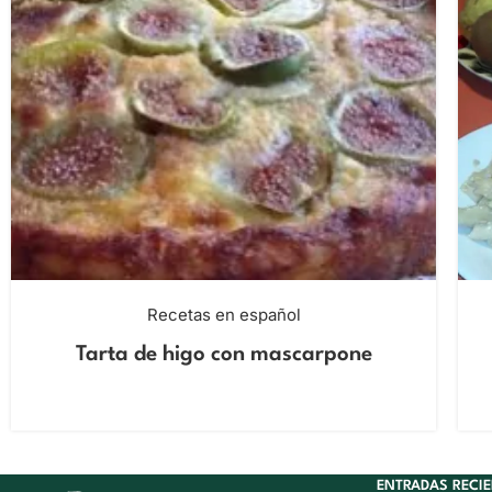
Recetas en español
Tarta de higo con mascarpone
ENTRADAS RECI