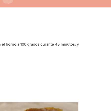
 el horno a 100 grados durante 45 minutos, y