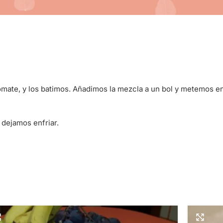
mate, y los batimos. Añadimos la mezcla a un bol y metemos en
 dejamos enfriar.